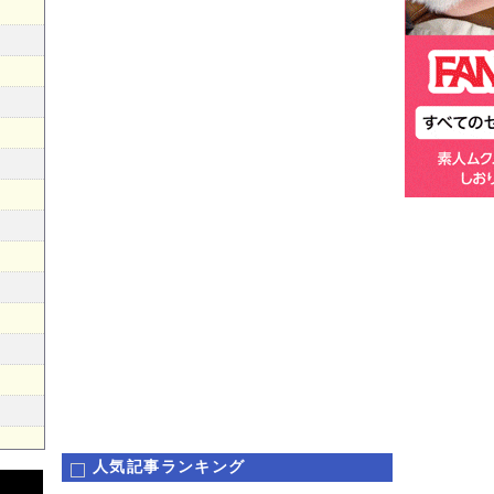
人気記事ランキング