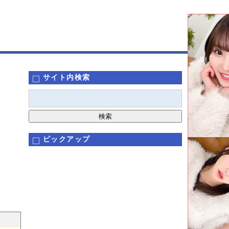
サイト内検索
ピックアップ