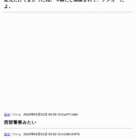
よ。
返信
743mg
2022年05月31日 00:09
ID:EyNTYxMjA
西部警察みたい
返信
743mg
2022年05月31日 05:52
ID:A1MDc0MTE