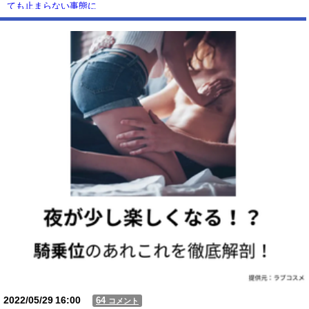
ても止まらない事態に
Powered by livedoor 相互RSS
2022/05/29
16:00
64
コメント