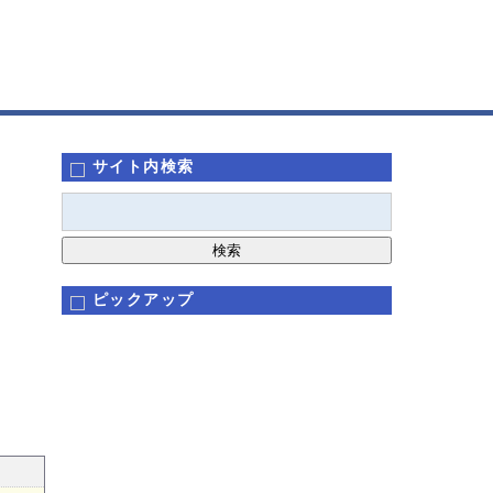
サイト内検索
ピックアップ