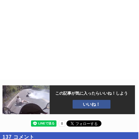
この記事が気に入ったら
いいね！しよう
いいね！
137
コメント