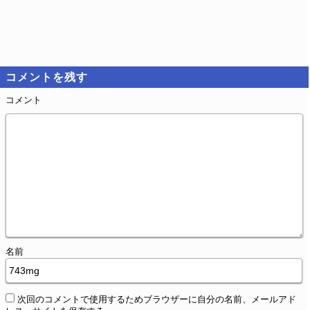
コメントを残す
コメント
名前
次回のコメントで使用するためブラウザーに自分の名前、メールアド