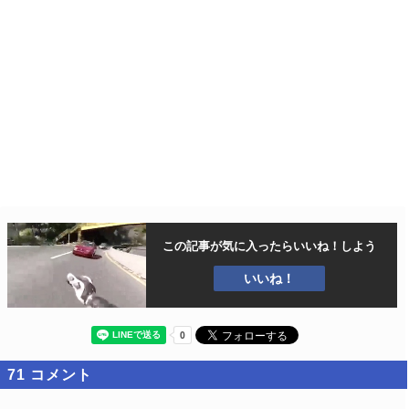
この記事が気に入ったら
いいね！しよう
いいね！
71
コメント