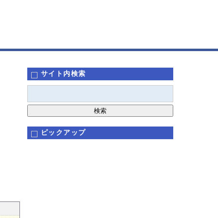
サイト内検索
ピックアップ