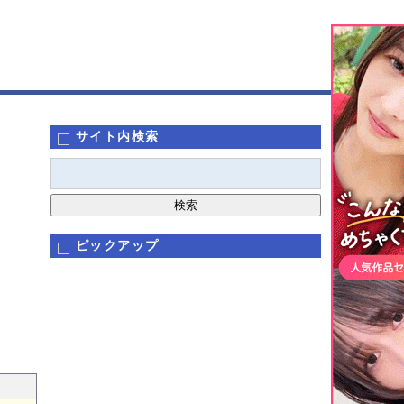
サイト内検索
ピックアップ