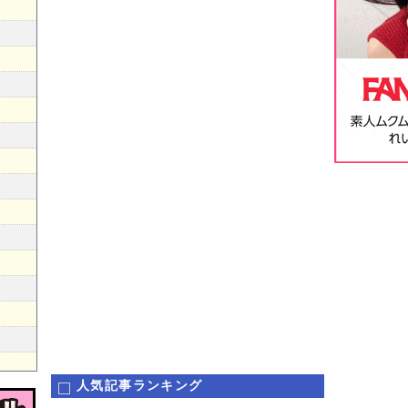
人気記事ランキング