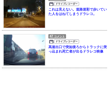
ドライブレコーダー
これは見えない。道路迷彩で歩いてい
た人をはねてしまうドラレコ。
47
コメント
ドライブレコーダー
高速出口で突如後ろからトラックに突
っ込まれ死亡者が出るドラレコ映像