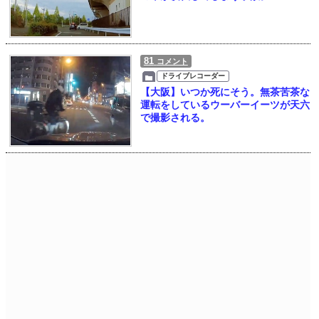
81
コメント
ドライブレコーダー
【大阪】いつか死にそう。無茶苦茶な
運転をしているウーバーイーツが天六
で撮影される。