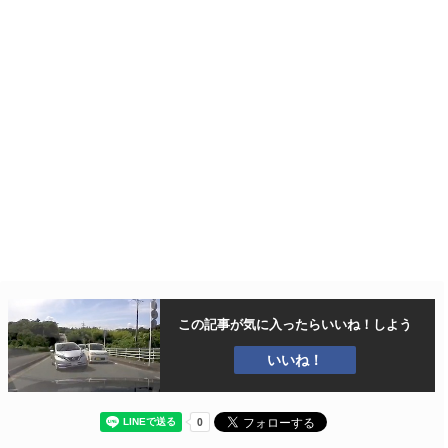
この記事が気に入ったら
いいね！しよう
いいね！