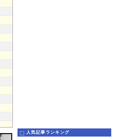
人気記事ランキング