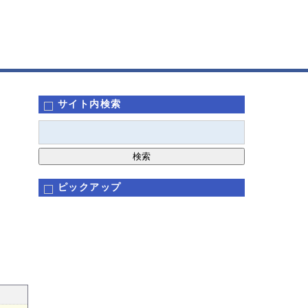
サイト内検索
ピックアップ