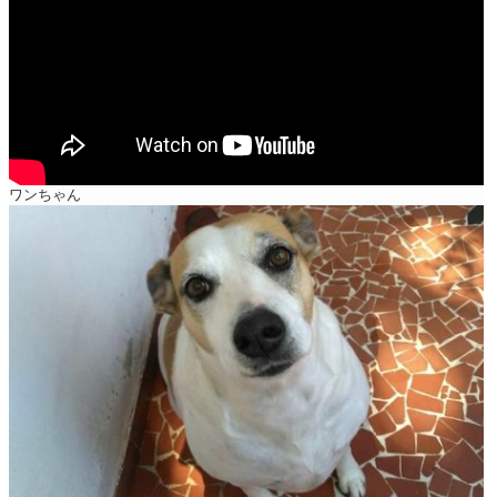
ワンちゃん