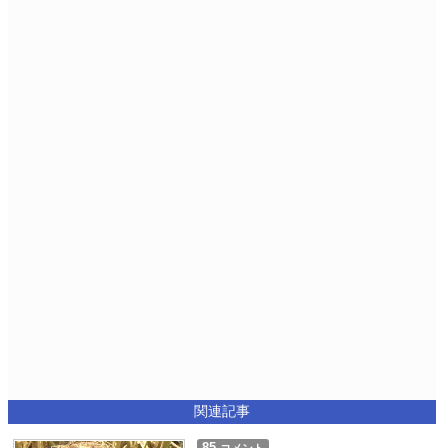
関連記事
85