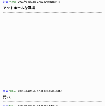
返信
743mg
2021年04月15日 17:02
ID:kwNzgzNTc
アットホームな職場
返信
743mg
2021年04月15日 17:05
ID:E1NDc2MDU
汚い。