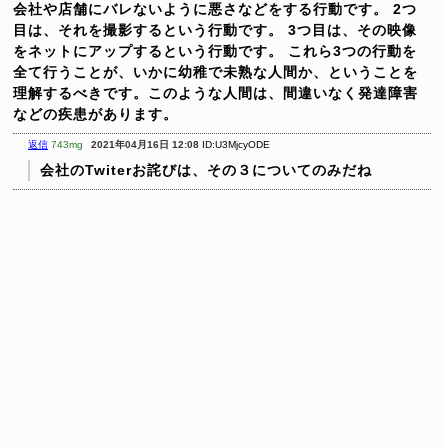
会社や店舗にバレないように悪さなどをする行動です。
2つ
目は、それを撮影するという行動です。
3つ目は、その映像
をネットにアップするという行動です。
これら3つの行動を
全て行うことが、いかに幼稚で未熟な人間か、ということを
理解するべきです。このような人間は、間違いなく発達障害
などの疾患があります。
返信
743mg
2021年04月16日 12:08
ID:U3MjcyODE
会社のTwiterお詫びは、その３についてのみだね