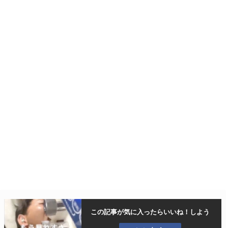
この記事が気に入ったら
いいね！しよう