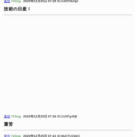
返信
743mg
2020年12月25日 07:28
ID:A4MTMxNjA
技術の日産！
返信
743mg
2020年12月25日 07:36
ID:U1MTg4MjI
重苦
返信
743mg
2020年12月25日 07:41
ID:MxOTU1MzQ