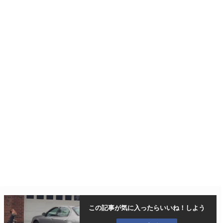
この記事が気に入ったら
いいね！しよう