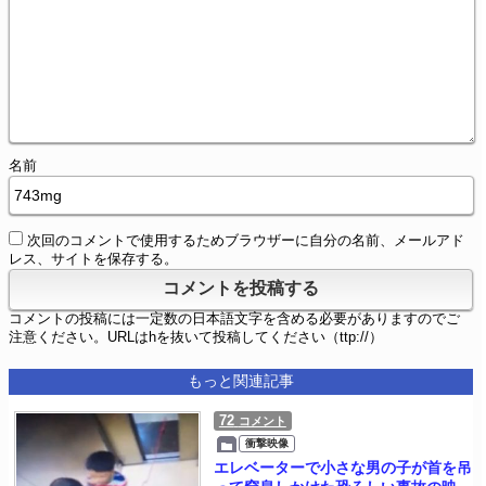
名前
次回のコメントで使用するためブラウザーに自分の名前、メールアド
レス、サイトを保存する。
コメントの投稿には一定数の日本語文字を含める必要がありますのでご
注意ください。URLはhを抜いて投稿してください（ttp://）
もっと関連記事
72
コメント
衝撃映像
エレベーターで小さな男の子が首を吊