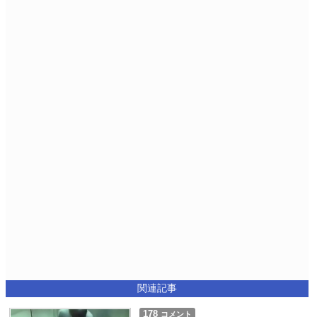
関連記事
178
コメント