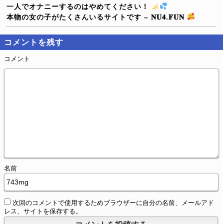
一人でオナニーするのはやめてください！
本物の女の子がたくさんいるサイトです – 𝐍𝐔𝟒.𝐅𝐔𝐍
コメントを残す
コメント
名前
次回のコメントで使用するためブラウザーに自分の名前、メールアド
レス、サイトを保存する。