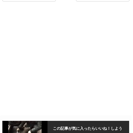
この記事が気に入ったら
いいね！しよう