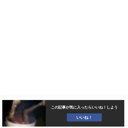
この記事が気に入ったら
いいね！しよう
いいね！