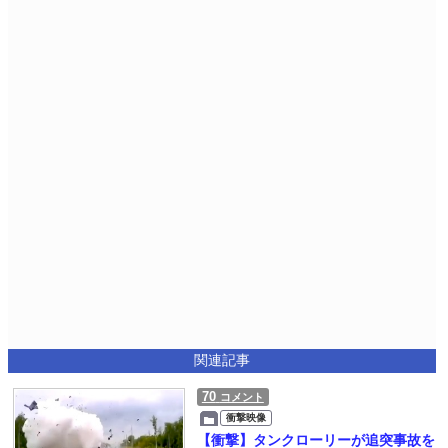
関連記事
70
コメント
衝撃映像
【衝撃】タンクローリーが追突事故を