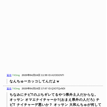
返信
743mg
2020年04月24日 11:59
ID:A2ODI2NTI
なんちゅーカッコしてんだよｗ
返信
743mg
2020年04月24日 17:07
ID:Q3OTQxNDI
ちなみにチビTのぶちギレてるやつ県外土人だからな。
オッサン オマエナイチャーか?(おまえ県外の人だろ)
チ
ビT ナイチャーデ悪いか？
オッサン 大和んちゅが何して