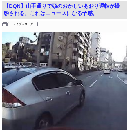
【DQN】山手通りで頭のおかしいあおり運転が撮
影される。これはニュースになる予感。
ドライブレコーダー