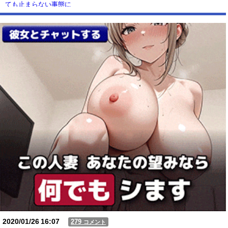
ても止まらない事態に
Powered by livedoor 相互RSS
2020/01/26
16:07
279
コメント