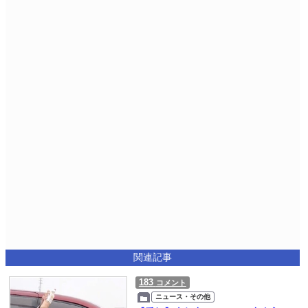
関連記事
183
コメント
ニュース・その他