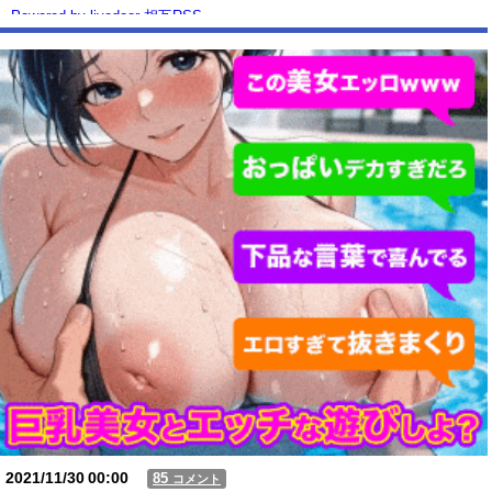
Powered by livedoor 相互RSS
2021/11/30
00:00
85
コメント