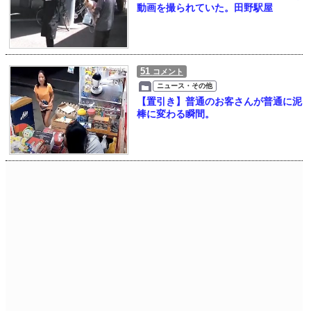
動画を撮られていた。田野駅屋
51
コメント
ニュース・その他
【置引き】普通のお客さんが普通に泥
棒に変わる瞬間。