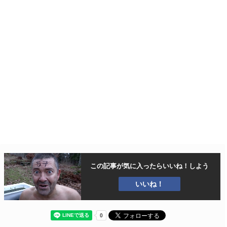
この記事が気に入ったら
いいね！しよう
いいね！