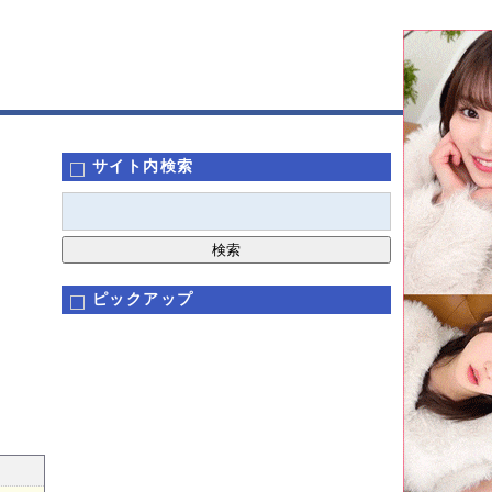
サイト内検索
ピックアップ