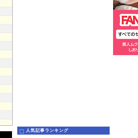
人気記事ランキング