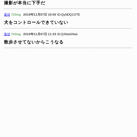
撮影が本当に下手だ
返信
743mg
2019年11月07日 10:00
ID:QyNDQ1OTE
犬をコントロールできていない
返信
743mg
2019年11月07日 11:33
ID:Q3Nzk0Nzk
散歩させてないからこうなる