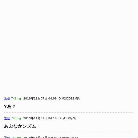
返信
743mg
2019年11月07日 04:09
ID:M2ODE3MjA
?あ？
返信
743mg
2019年11月07日 04:18
ID:IyODMyNjI
あぶなかシズム
返信
743mg
2019年11月07日 04:29
ID:MzMjI2NDU