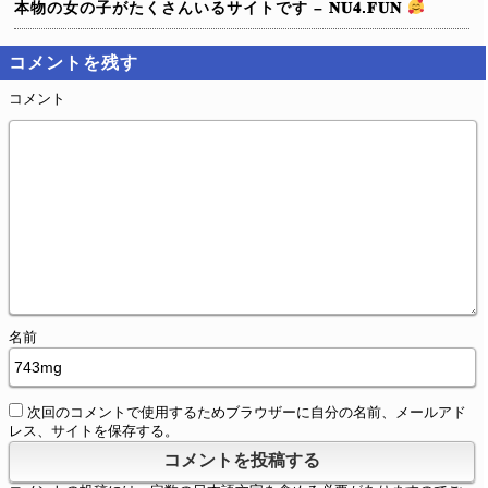
本物の女の子がたくさんいるサイトです – 𝐍𝐔𝟒.𝐅𝐔𝐍
コメントを残す
コメント
名前
次回のコメントで使用するためブラウザーに自分の名前、メールアド
レス、サイトを保存する。