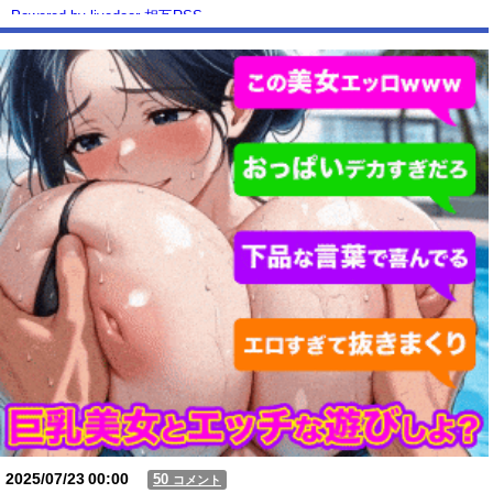
Powered by livedoor 相互RSS
2025/07/23
00:00
50
コメント