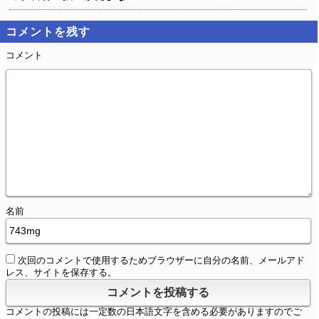
コメントを残す
コメント
名前
次回のコメントで使用するためブラウザーに自分の名前、メールアド
レス、サイトを保存する。
コメントの投稿には一定数の日本語文字を含める必要がありますのでご