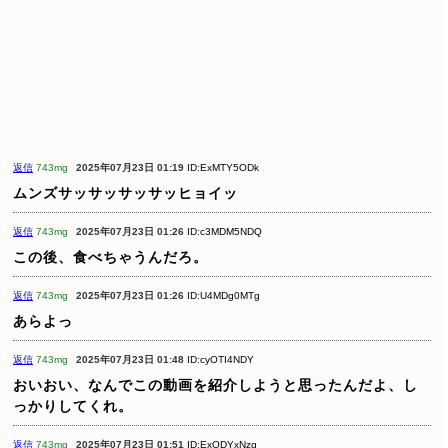
返信
743mg
2025年07月23日 01:19
ID:ExMTY5ODk
ムンズサッサッサッサッヒョイッ
返信
743mg
2025年07月23日 01:26
ID:c3MDM5NDQ
この後、食べちゃうんだろ。
返信
743mg
2025年07月23日 01:26
ID:U4MDg0MTg
あらよっ
返信
743mg
2025年07月23日 01:48
ID:cyOTI4NDY
おいおい、なんでこの動画を紹介しようと思ったんだよ、し
っかりしてくれ。
返信
743mg
2025年07月23日 01:51
ID:ExODYxNzg