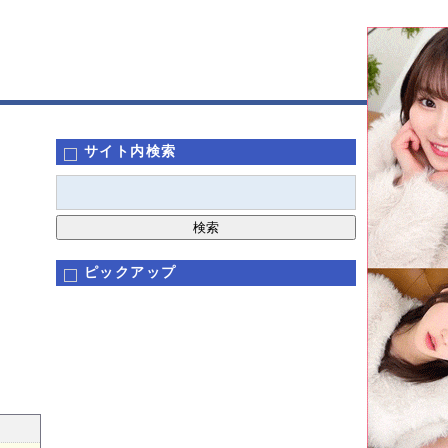
サイト内検索
ピックアップ