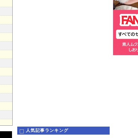
人気記事ランキング