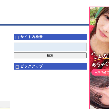
サイト内検索
ピックアップ