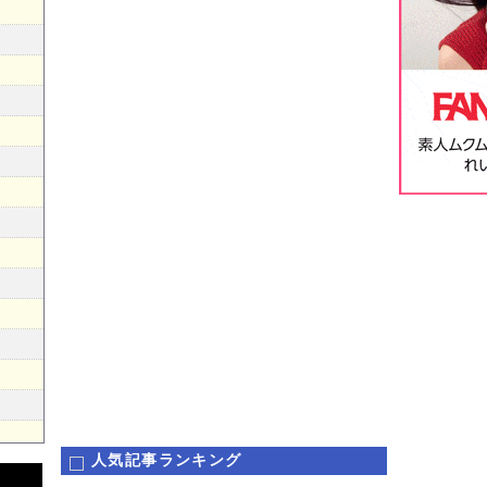
人気記事ランキング