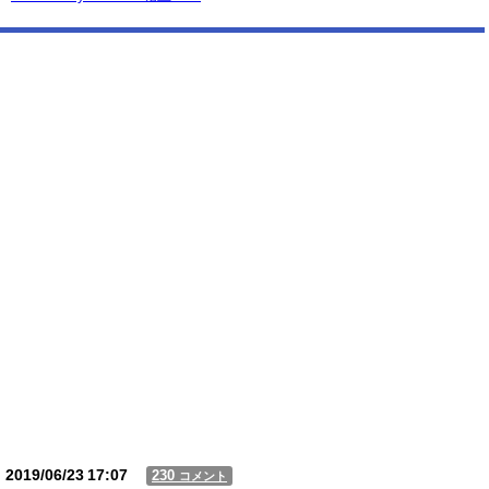
2019/06/23
17:07
230
コメント