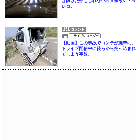
は防げたかもしれない右直事故のドラ
レコ。
151
コメント
ドライブレコーダー
【動画】この事故でコンテが廃車に。
ドライブ配信中に後ろから突っ込まれ
てしまう事故。