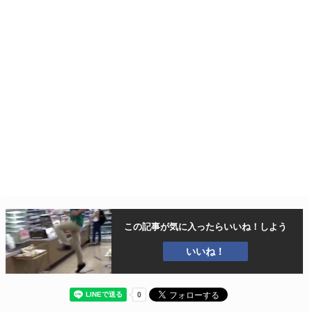
この記事が気に入ったら
いいね！しよう
いいね！