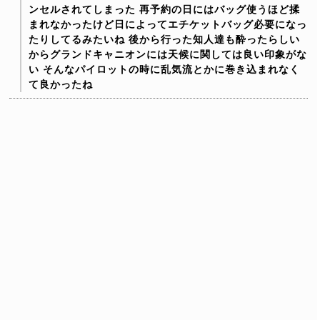
ンセルされてしまった
再予約の日にはバッグ使うほど揉
まれなかったけど日によってエチケットバッグ必要になっ
たりしてるみたいね
後から行った知人達も酔ったらしい
からグランドキャニオンには天候に関しては良い印象がな
い
そんなパイロットの時に乱気流とかに巻き込まれなく
て良かったね