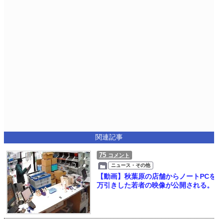
関連記事
75
コメント
ニュース・その他
【動画】秋葉原の店舗からノートPCを
万引きした若者の映像が公開される。