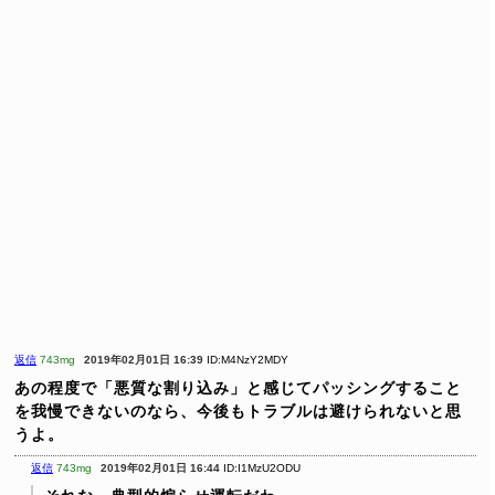
返信
743mg
2019年02月01日 16:39
ID:M4NzY2MDY
あの程度で「悪質な割り込み」と感じてパッシングすること
を我慢できないのなら、今後もトラブルは避けられないと思
うよ。
返信
743mg
2019年02月01日 16:44
ID:I1MzU2ODU