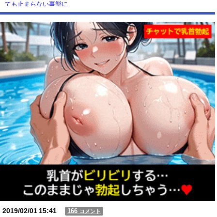
ても止まらない事態に
Powered by livedoor 相互RSS
2019/02/01
15:41
166
コメント