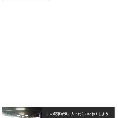
この記事が気に入ったら
いいね！しよう