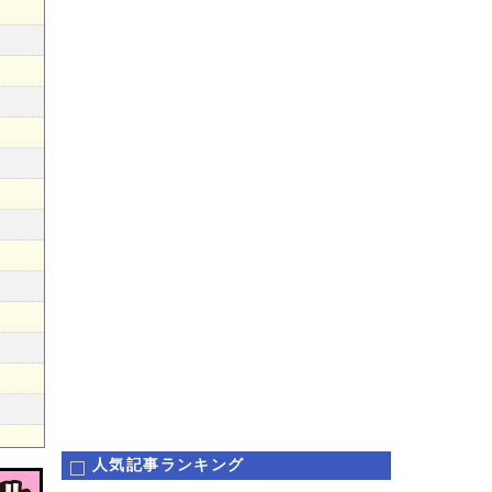
人気記事ランキング