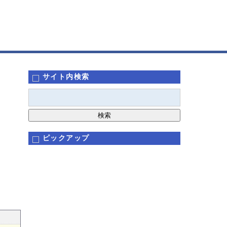
サイト内検索
ピックアップ