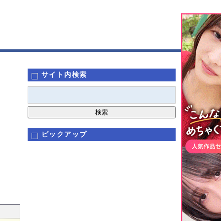
サイト内検索
ピックアップ