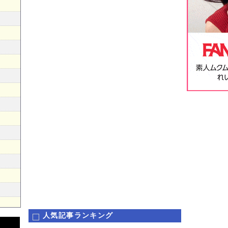
人気記事ランキング