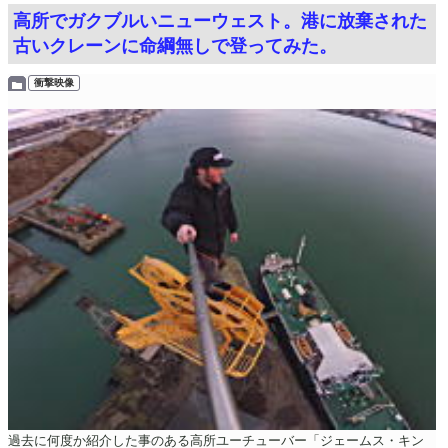
高所でガクブルいニューウェスト。港に放棄された
古いクレーンに命綱無しで登ってみた。
衝撃映像
過去に何度か紹介した事のある高所ユーチューバー「ジェームス・キン