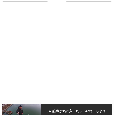
この記事が気に入ったら
いいね！しよう