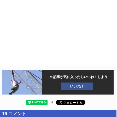
この記事が気に入ったら
いいね！しよう
いいね！
19
コメント