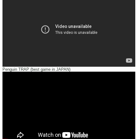
Penguin TRAP (best game in JAPAN)