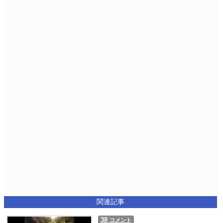
関連記事
38
コメント