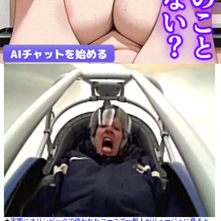
★
実際にオリンピックで使われたコースで一般人がリュージュに乗ると