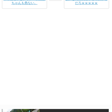
ちゃんも危ない。
だろｗｗｗｗｗ