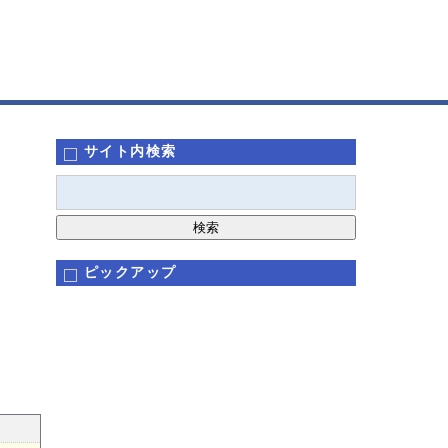
サイト内検索
ピックアップ