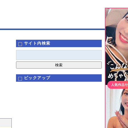
サイト内検索
ピックアップ