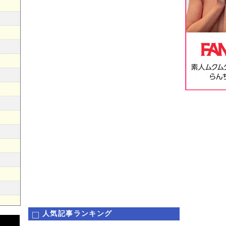
人気記事ランキング