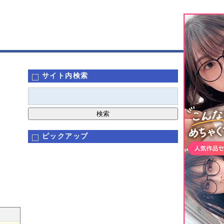
サイト内検索
ピックアップ