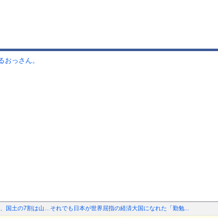
るおっさん。
、国土の7割は山…それでも日本が世界屈指の経済大国になれた「勤勉...