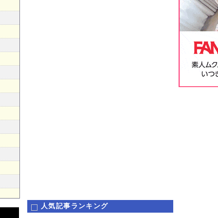
人気記事ランキング