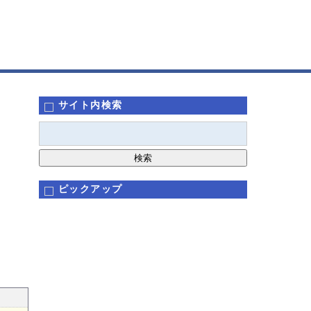
サイト内検索
ピックアップ