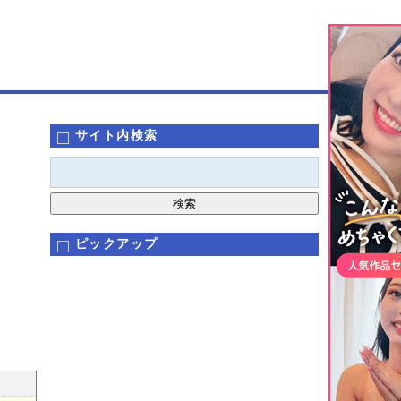
サイト内検索
ピックアップ