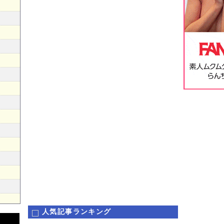
人気記事ランキング