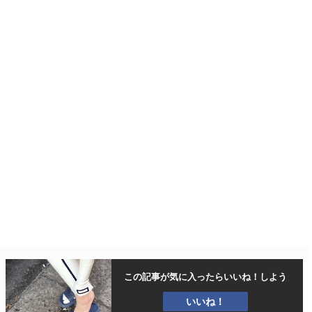
この記事が気に入ったら
いいね！しよう
いいね！