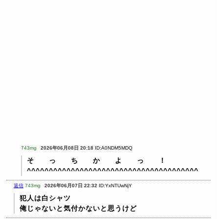
743mg
2026年06月08日 20:18
ID:A0NDM5MDQ
そ っ ち か よ っ ！
^^^^^^^^^^^^^^^^^^^^^^^^^^^^^^^^^^^^^^^
返信
743mg
2026年06月07日 22:32
ID:YxNTUwNjY
犯人は白シャツ
俺じゃないと気付かないと思うけど