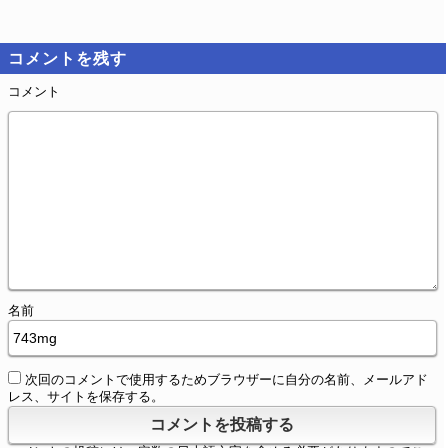
コメントを残す
コメント
名前
次回のコメントで使用するためブラウザーに自分の名前、メールアド
レス、サイトを保存する。