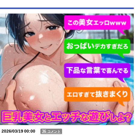
2026/03/19
00:00
36
コメント