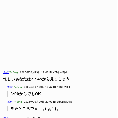
返信
743mg
2025年09月29日 11:46
ID:Y5MjcwMjM
忙しいあなたは2：45から見ましょう
返信
743mg
2025年09月29日 12:47
ID:A1NjE2ODE
3:00からでもOK
返信
743mg
2025年09月29日 20:08
ID:Y5ODkzOTk
見たところでｗ ┐(´д｀)┌