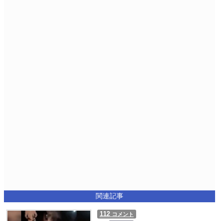
関連記事
112
コメント