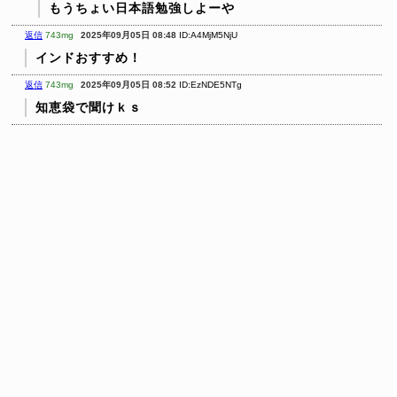
もうちょい日本語勉強しよーや
返信
743mg
2025年09月05日 08:48
ID:A4MjM5NjU
インドおすすめ！
返信
743mg
2025年09月05日 08:52
ID:EzNDE5NTg
知恵袋で聞けｋｓ