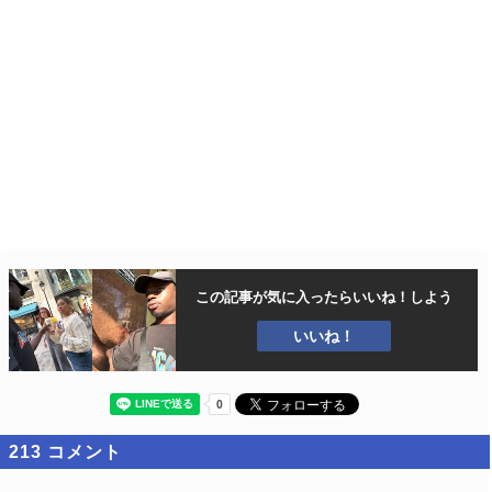
この記事が気に入ったら
いいね！しよう
いいね！
213
コメント