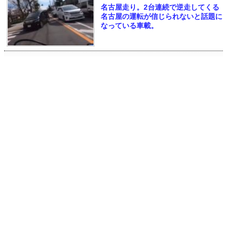
名古屋走り。2台連続で逆走してくる
名古屋の運転が信じられないと話題に
なっている車載。