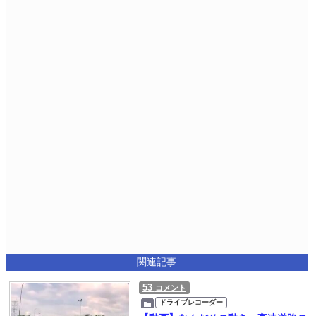
関連記事
53
コメント
ドライブレコーダー