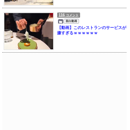
116
コメント
面白動画
【動画】このレストランのサービスが
嫌すぎるｗｗｗｗｗｗ