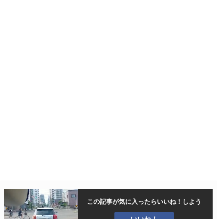
この記事が気に入ったら
いいね！しよう