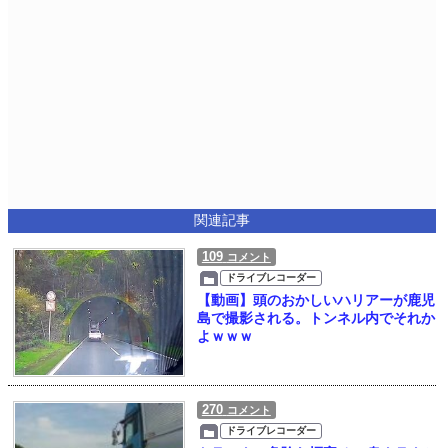
関連記事
109
コメント
ドライブレコーダー
【動画】頭のおかしいハリアーが鹿児
島で撮影される。トンネル内でそれか
よｗｗｗ
270
コメント
ドライブレコーダー