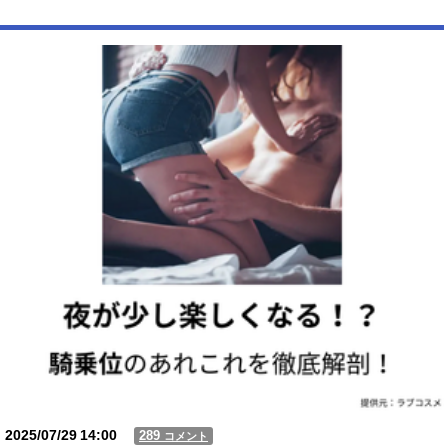
2025/07/29
14:00
289
コメント